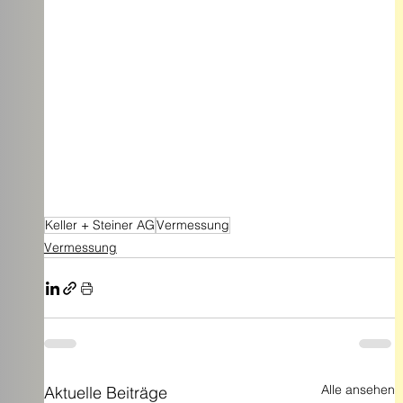
Keller + Steiner AG
Vermessung
Vermessung
Alle ansehen
Aktuelle Beiträge