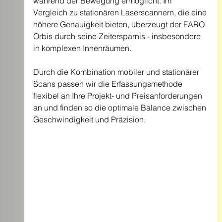
während der Bewegung ermöglicht. Im 
Vergleich zu stationären Laserscannern, die eine 
höhere Genauigkeit bieten, überzeugt der FARO 
Orbis durch seine Zeitersparnis - insbesondere 
in komplexen Innenräumen.
Durch die Kombination mobiler und stationärer 
Scans passen wir die Erfassungsmethode 
flexibel an Ihre Projekt- und Preisanforderungen 
an und finden so die optimale Balance zwischen 
Geschwindigkeit und Präzision.