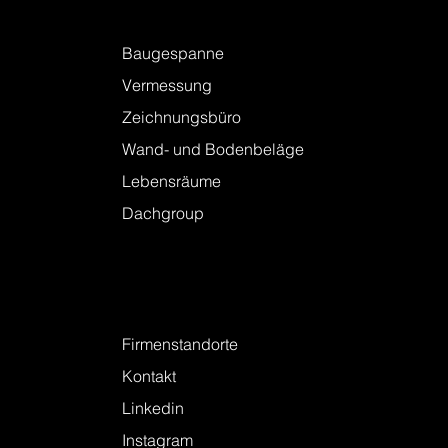
Leistungen
Baugespanne
Vermessung
Zeichnungsbüro
Wand- und Bodenbeläge
Lebensräume
Dachgroup
Kontakt
Firmenstandorte
Kontakt
Linkedin
Instagram