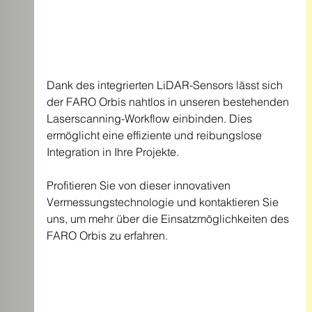
Dank des integrierten LiDAR-Sensors lässt sich 
der FARO Orbis nahtlos in unseren bestehenden 
Laserscanning-Workflow einbinden. Dies 
ermöglicht eine effiziente und reibungslose 
Integration in Ihre Projekte.
Profitieren Sie von dieser innovativen 
Vermessungstechnologie und kontaktieren Sie 
uns, um mehr über die Einsatzmöglichkeiten des 
FARO Orbis zu erfahren.