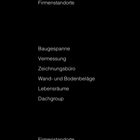
Firmenstandorte
Leistungen
Baugespanne
Vermessung
Zeichnungsbüro
Wand- und Bodenbeläge
Lebensräume
Dachgroup
Kontakt
Firmenstandorte