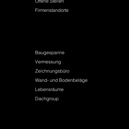
Offene Stellen
Firmenstandorte
Leistungen
Baugespanne
Vermessung
Zeichnungsbüro
Wand- und Bodenbeläge
Lebensräume
Dachgroup
Kontakt