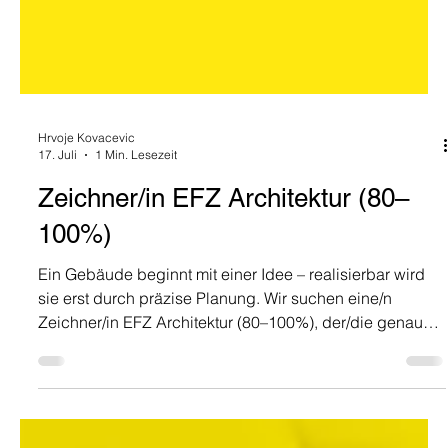
Hrvoje Kovacevic
17. Juli
1 Min. Lesezeit
Zeichner/in EFZ Architektur (80–
100%)
Ein Gebäude beginnt mit einer Idee – realisierbar wird
sie erst durch präzise Planung. Wir suchen eine/n
Zeichner/in EFZ Architektur (80–100%), der/die genau