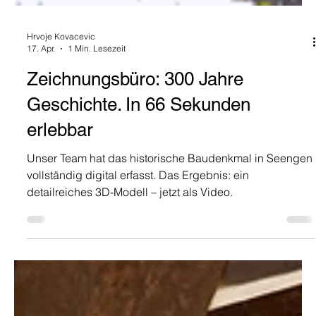
Hrvoje Kovacevic
17. Apr.
1 Min. Lesezeit