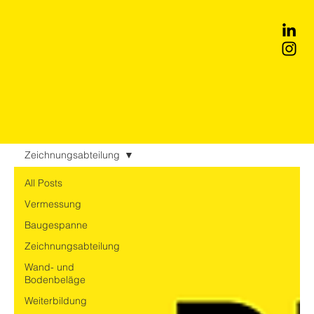
Zeichnungsabteilung
All Posts
Vermessung
Baugespanne
Zeichnungsabteilung
Wand- und
Bodenbeläge
Weiterbildung