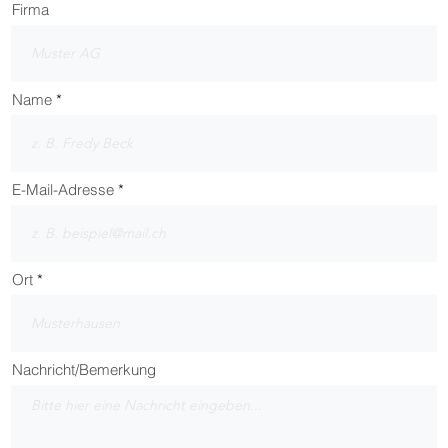
Firma
Name
E-Mail-Adresse
Ort
Nachricht/Bemerkung