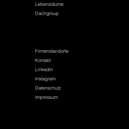
Lebensräume
Dachgroup
Kontakt
Firmenstandorte
Kontakt
Linkedin
Instagram
Datenschutz
Impressum