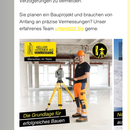
Verzögerungen zu vermeiden.
Sie planen ein Bauprojekt und brauchen von 
Anfang an präzise Vermessungen? Unser 
erfahrenes Team 
unterstützt Sie
 gerne.