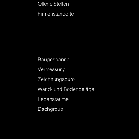
Offene Stellen
Firmenstandorte
Leistungen
Baugespanne
Vermessung
Zeichnungsbüro
Wand- und Bodenbeläge
Lebensräume
Dachgroup