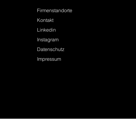
Kontakt
Firmenstandorte
Kontakt
Linkedin
Instagram
Datenschutz
Impressum
© 2026 KELLER + STEINER AG