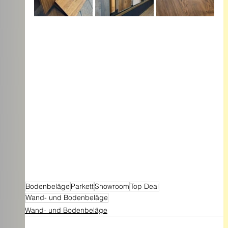
Bodenbeläge
Parkett
Showroom
Top Deal
Wand- und Bodenbeläge
Wand- und Bodenbeläge