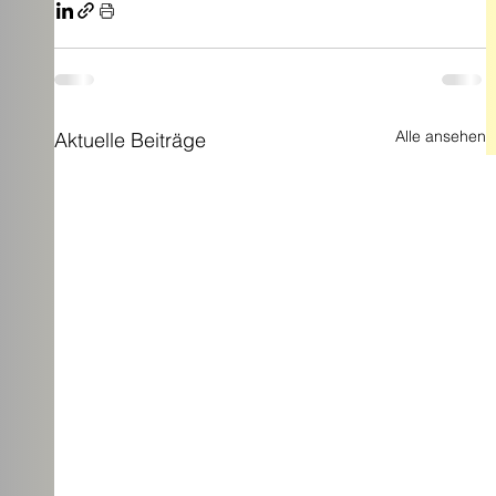
Alle ansehen
Aktuelle Beiträge