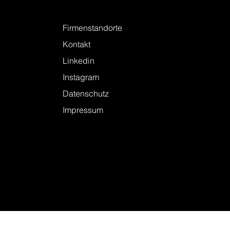
Kontakt
Firmenstandorte
Kontakt
Linkedin
Instagram
Datenschutz
Impressum
© 2026 KELLER + STEINER AG