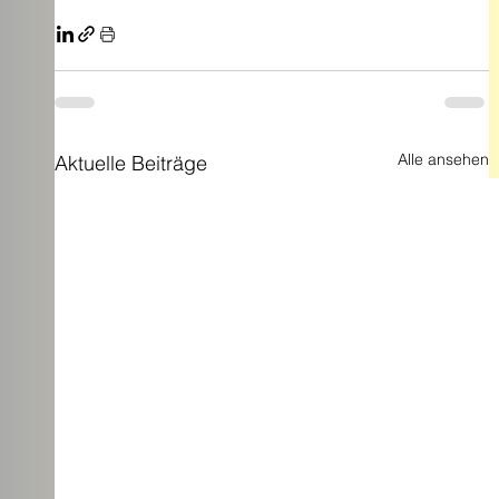
Alle ansehen
Aktuelle Beiträge