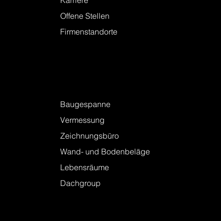
Karriere
Offene Stellen
Firmenstandorte
Leistungen
Baugespanne
Vermessung
Zeichnungsbüro
Wand- und Bodenbeläge
Lebensräume
Dachgroup