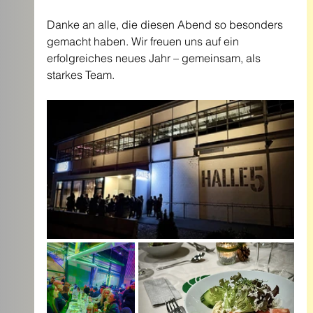
Danke an alle, die diesen Abend so besonders 
gemacht haben. Wir freuen uns auf ein 
erfolgreiches neues Jahr – gemeinsam, als 
starkes Team.