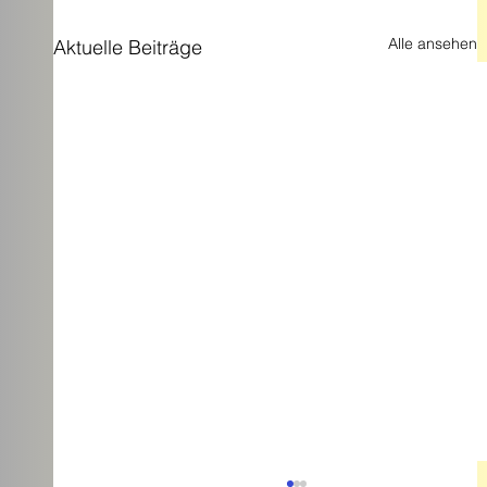
Alle ansehen
Aktuelle Beiträge