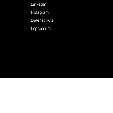
Linkedin
Instagram
Datenschutz
Impressum
© 2026 KELLER + STEINER AG