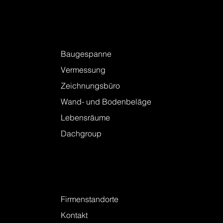
Leistungen
Baugespanne
Vermessung
Zeichnungsbüro
Wand- und Bodenbeläge
Lebensräume
Dachgroup
Kontakt
Firmenstandorte
Kontakt