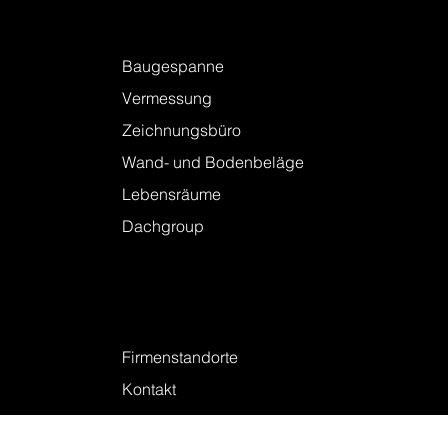
Leistungen
Baugespanne
Vermessung
Zeichnungsbüro
Wand- und Bodenbeläge
Lebensräume
Dachgroup
Kontakt
Firmenstandorte
Kontakt