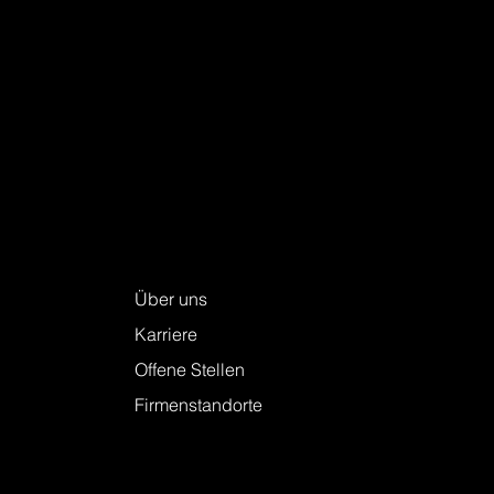
Keller + Steiner AG
Über uns
Karriere
Offene Stellen
Firmenstandorte