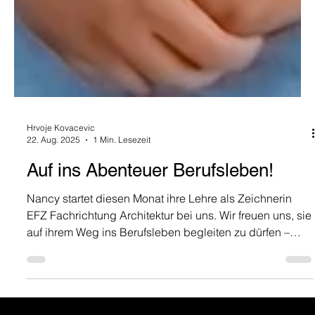
Hrvoje Kovacevic
22. Aug. 2025
1 Min. Lesezeit
Auf ins Abenteuer Berufsleben!
Nancy startet diesen Monat ihre Lehre als Zeichnerin
EFZ Fachrichtung Architektur bei uns. Wir freuen uns, sie
auf ihrem Weg ins Berufsleben begleiten zu dürfen –
willkommen im Team!