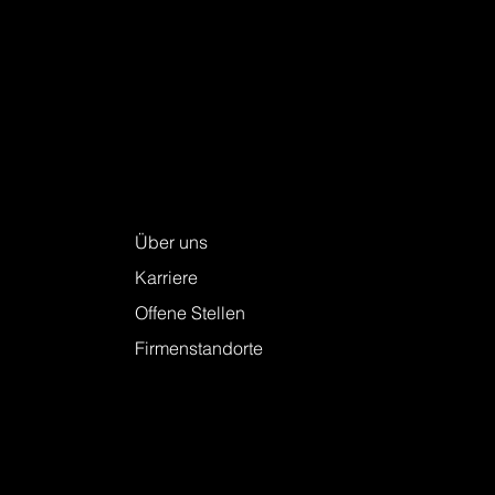
Keller + Steiner AG
Über uns
Karriere
Offene Stellen
Firmenstandorte