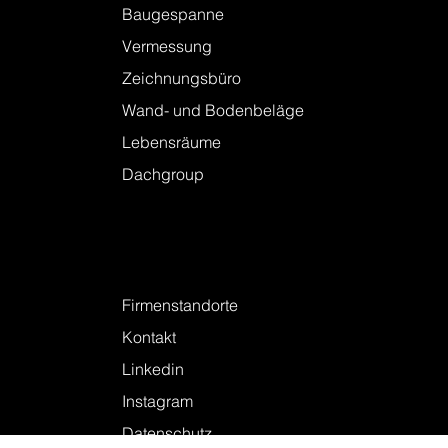
Leistungen
Baugespanne
Vermessung
Zeichnungsbüro
Wand- und Bodenbeläge
Lebensräume
Dachgroup
Kontakt
Firmenstandorte
Kontakt
Linkedin