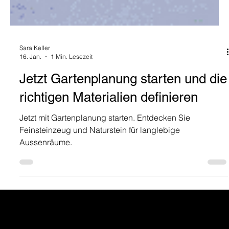
Sara Keller
16. Jan.
1 Min. Lesezeit
Jetzt Gartenplanung starten und die
richtigen Materialien definieren
Jetzt mit Gartenplanung starten. Entdecken Sie
Feinsteinzeug und Naturstein für langlebige
Aussenräume.