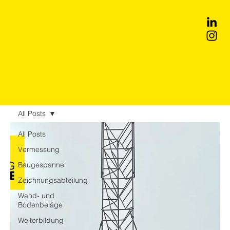
All Posts
All Posts
Vermessung
Baugespanne
Zeichnungsabteilung
Wand- und
Bodenbeläge
Weiterbildung