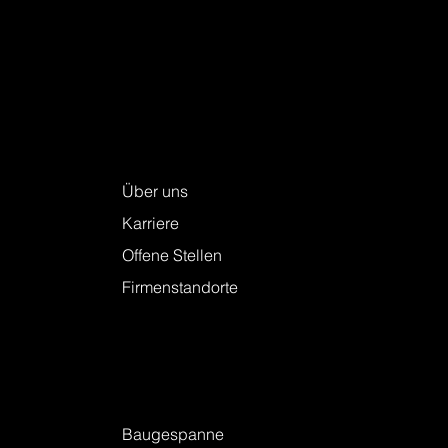
Keller + Steiner AG
Über uns
Karriere
Offene Stellen
Firmenstandorte