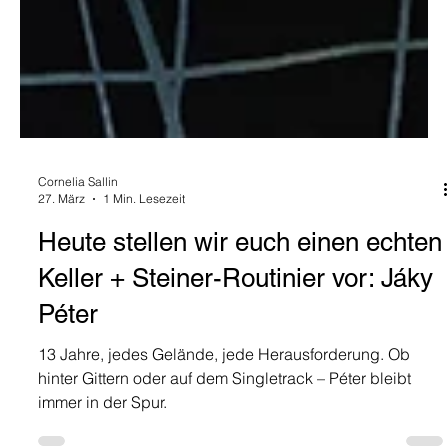
Cornelia Sallin
27. März
1 Min. Lesezeit
Heute stellen wir euch einen echten
Keller + Steiner-Routinier vor: Jáky
Péter
13 Jahre, jedes Gelände, jede Herausforderung. Ob
hinter Gittern oder auf dem Singletrack – Péter bleibt
immer in der Spur.