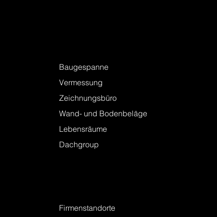
Firmenstandorte
Leistungen
Baugespanne
Vermessung
Zeichnungsbüro
Wand- und Bodenbeläge
Lebensräume
Dachgroup
Kontakt