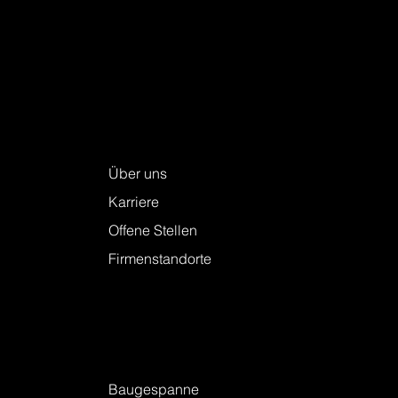
Keller + Steiner AG
Über uns
Karriere
Offene Stellen
Firmenstandorte