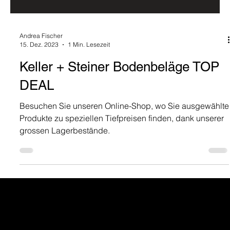
Andrea Fischer
15. Dez. 2023
1 Min. Lesezeit
Keller + Steiner Bodenbeläge TOP
DEAL
Besuchen Sie unseren Online-Shop, wo Sie ausgewählte
Produkte zu speziellen Tiefpreisen finden, dank unserer
grossen Lagerbestände.