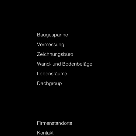
Firmenstandorte
Leistungen
Baugespanne
Vermessung
Zeichnungsbüro
Wand- und Bodenbeläge
Lebensräume
Dachgroup
Kontakt