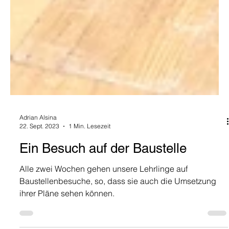
Adrian Alsina
22. Sept. 2023
1 Min. Lesezeit
Ein Besuch auf der Baustelle
Alle zwei Wochen gehen unsere Lehrlinge auf
Baustellenbesuche, so, dass sie auch die Umsetzung
ihrer Pläne sehen können.