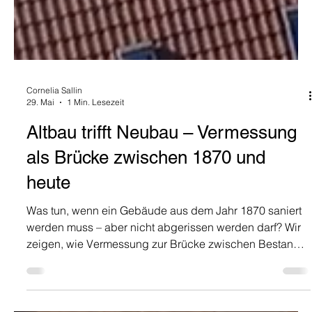
Cornelia Sallin
29. Mai
1 Min. Lesezeit
Altbau trifft Neubau – Vermessung
als Brücke zwischen 1870 und
heute
Was tun, wenn ein Gebäude aus dem Jahr 1870 saniert
werden muss – aber nicht abgerissen werden darf? Wir
zeigen, wie Vermessung zur Brücke zwischen Bestand
und Neubau wird.