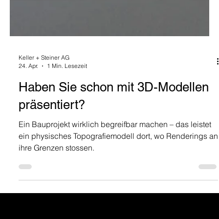
Keller + Steiner AG
24. Apr.
1 Min. Lesezeit
Haben Sie schon mit 3D-Modellen
präsentiert?
Ein Bauprojekt wirklich begreifbar machen – das leistet
ein physisches Topografiemodell dort, wo Renderings an
ihre Grenzen stossen.