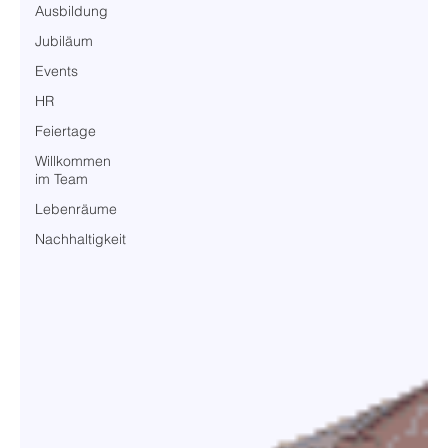
Ausbildung
Jubiläum
Events
HR
Feiertage
Willkommen
im Team
Lebenräume
Nachhaltigkeit