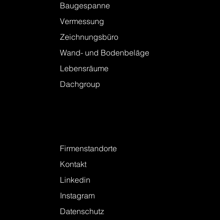
Baugespanne
Vermessung
Zeichnungsbüro
Wand- und Bodenbeläge
Lebensräume
Dachgroup
Kontakt
Firmenstandorte
Kontakt
Linkedin
Instagram
Datenschutz