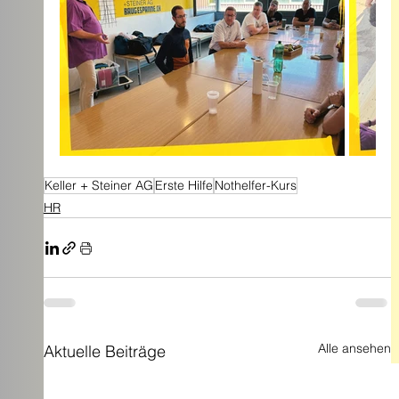
Keller + Steiner AG
Erste Hilfe
Nothelfer-Kurs
HR
Alle ansehen
Aktuelle Beiträge