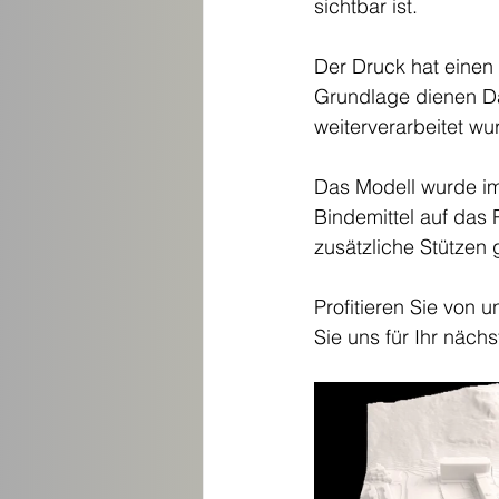
sichtbar ist.
Der Druck hat einen 
Grundlage dienen D
weiterverarbeitet wu
Das Modell wurde im
Bindemittel auf das 
zusätzliche Stützen 
Profitieren Sie von 
Sie uns für Ihr nächs