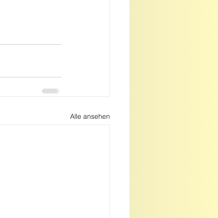
Alle ansehen