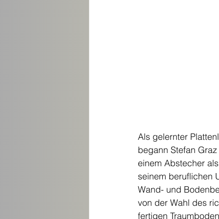
Als gelernter Platte
begann Stefan Graz 
einem Abstecher als 
seinem beruflichen 
Wand- und Bodenbelä
von der Wahl des ric
fertigen Traumboden,