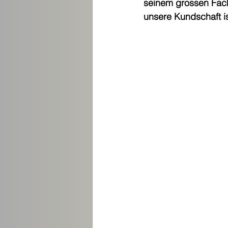
seinem grossen Fach
unsere Kundschaft is