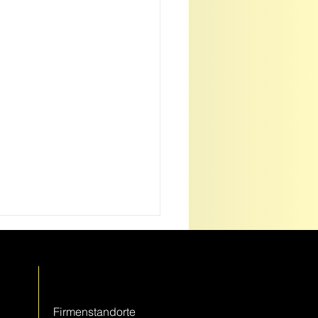
Kontakt
Firmenstandorte