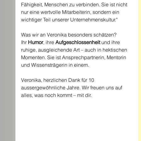
Fähigkeit, Menschen zu verbinden. Sie ist nicht 
nur eine wertvolle Mitarbeiterin, sondern ein 
wichtiger Teil unserer Unternehmenskultur."
Was wir an Veronika besonders schätzen? 
Ihr 
Humor
, ihre 
Aufgeschlossenheit
 und ihre 
ruhige, ausgleichende Art – auch in hektischen 
Momenten. Sie ist Ansprechpartnerin, Mentorin 
und Wissensträgerin in einem.
Veronika, herzlichen Dank für 10 
aussergewöhnliche Jahre. Wir freuen uns auf 
alles, was noch kommt – mit dir.