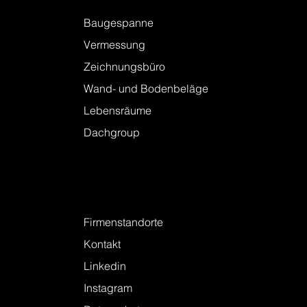
Baugespanne
Vermessung
Zeichnungsbüro
Wand- und Bodenbeläge
Lebensräume
Dachgroup
Kontakt
Firmenstandorte
Kontakt
Linkedin
Instagram